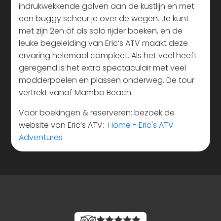
indrukwekkende golven aan de kustlijn en met
een buggy scheur je over de wegen. Je kunt
met zijn 2en of als solo rijder boeken, en de
leuke begeleiding van Eric’s ATV maakt deze
ervaring helemaal compleet. Als het veel heeft
geregend is het extra spectaculair met veel
modderpoelen en plassen onderweg. De tour
vertrekt vanaf Mambo Beach.
Voor boekingen & reserveren: bezoek de
website van Eric’s ATV:
Home - Eric's ATV
Adventures