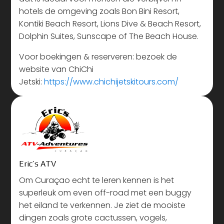
hotels de omgeving zoals Bon Bini Resort,
Kontiki Beach Resort, Lions Dive & Beach Resort,
Dolphin Suites, Sunscape of The Beach House.
Voor boekingen & reserveren: bezoek de
website van ChiChi
Jetski:
https://www.chichijetskitours.com/
Eric’s ATV
Om Curaçao echt te leren kennen is het
superleuk om even off-road met een buggy
het eiland te verkennen. Je ziet de mooiste
dingen zoals grote cactussen, vogels,