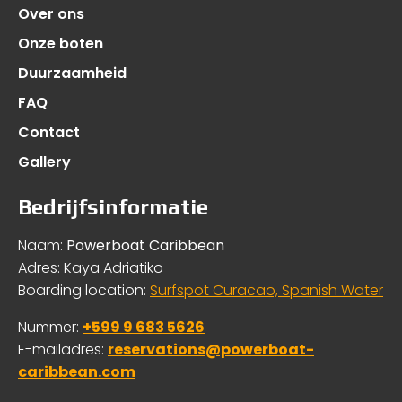
Over ons
Onze boten
Duurzaamheid
FAQ
Contact
Gallery
Bedrijfsinformatie
Naam:
Powerboat Caribbean
Adres: Kaya Adriatiko
Boarding location:
Surfspot Curacao, Spanish Water
Nummer:
+599 9 683 5626
E-mailadres:
reservations@powerboat-
caribbean.com