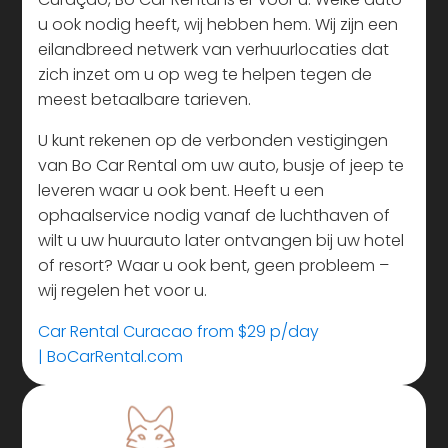
u ook nodig heeft, wij hebben hem. Wij zijn een
eilandbreed netwerk van verhuurlocaties dat
zich inzet om u op weg te helpen tegen de
meest betaalbare tarieven.
U kunt rekenen op de verbonden vestigingen
van Bo Car Rental om uw auto, busje of jeep te
leveren waar u ook bent. Heeft u een
ophaalservice nodig vanaf de luchthaven of
wilt u uw huurauto later ontvangen bij uw hotel
of resort? Waar u ook bent, geen probleem –
wij regelen het voor u.
Car Rental Curacao from $29 p/day
|
BoCarRental.com